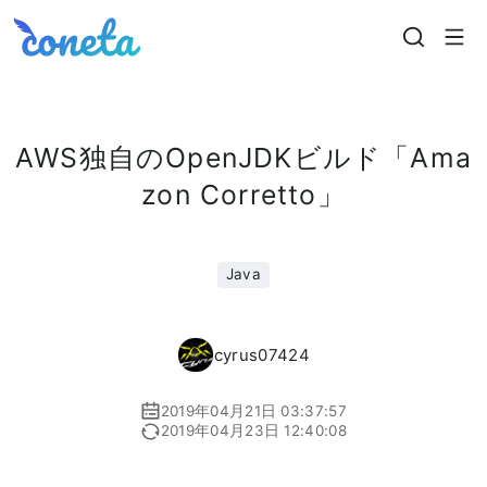
Coneta
AWS独自のOpenJDKビルド「Ama
zon Corretto」
Java
cyrus07424
2019年04月21日 03:37:57
2019年04月23日 12:40:08