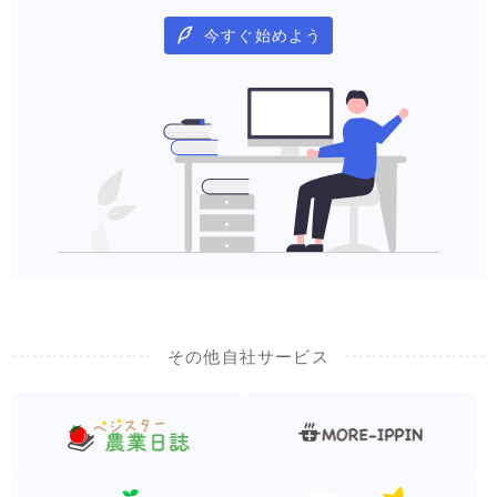
今すぐ始めよう
その他自社サービス