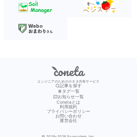
Coneta
エンジニアのための小ネタ共有サービス
記事を探す
タグ一覧
お知らせ一覧
Conetaとは
利用規約
プライバシーポリシー
お問い合わせ
運営会社
© 2019–
2026
Evosystem, Inc.