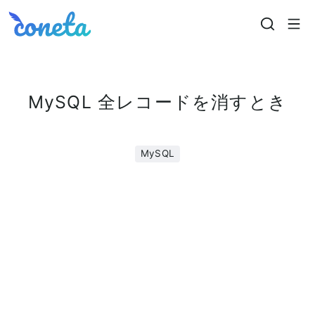
Coneta
MySQL 全レコードを消すとき
MySQL