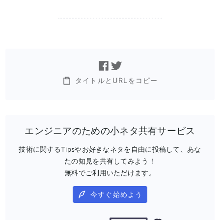
タイトルとURLをコピー
エンジニアのための小ネタ共有サービス
技術に関するTipsやお好きなネタを自由に投稿して、あな
たの知見を共有してみよう！
無料でご利用いただけます。
今すぐ始めよう