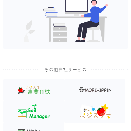
その他自社サービス