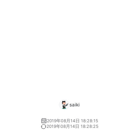
saiki
2019年08月14日 18:28:15
2019年08月14日 18:28:25