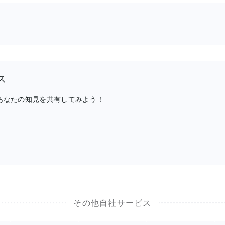
ス
、あなたの知見を共有してみよう！
その他自社サービス