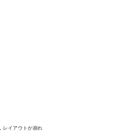
合，レイアウトが崩れ