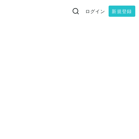
ログイン
新規登録