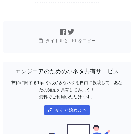
タイトルとURLをコピー
エンジニアのための小ネタ共有サービス
技術に関するTipsやお好きなネタを自由に投稿して、あな
たの知見を共有してみよう！
無料でご利用いただけます。
今すぐ始めよう