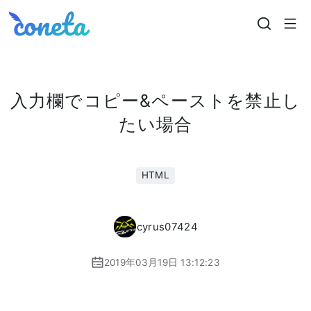
Coneta
入力欄でコピー&ペーストを禁止し
たい場合
HTML
cyrus07424
2019年03月19日 13:12:23