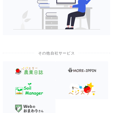
その他自社サービス