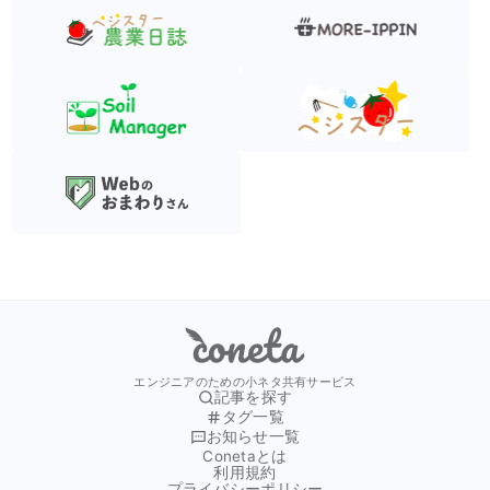
Coneta
エンジニアのための小ネタ共有サービス
記事を探す
タグ一覧
お知らせ一覧
Conetaとは
利用規約
プライバシーポリシー