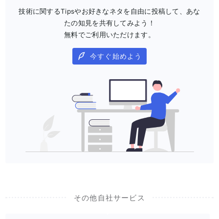
技術に関するTipsやお好きなネタを自由に投稿して、あな
たの知見を共有してみよう！
無料でご利用いただけます。
今すぐ始めよう
その他自社サービス