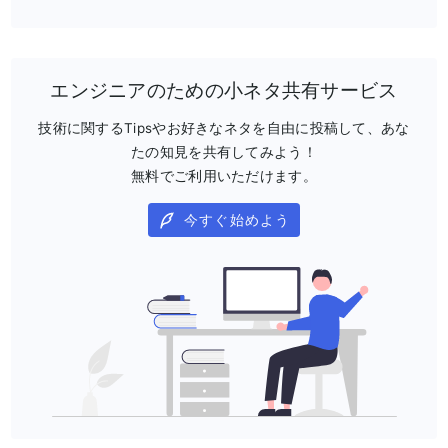
エンジニアのための小ネタ共有サービス
技術に関するTipsやお好きなネタを自由に投稿して、あな
たの知見を共有してみよう！
無料でご利用いただけます。
今すぐ始めよう