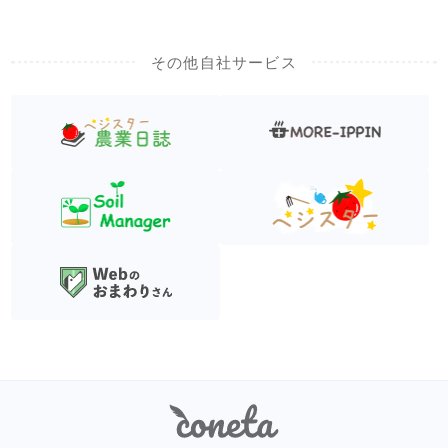
その他自社サービス
Coneta