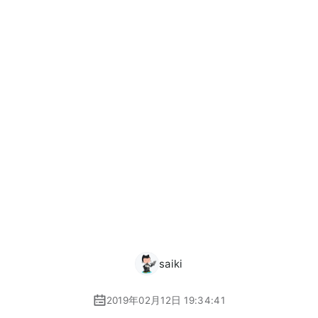
saiki
2019年02月12日 19:34:41