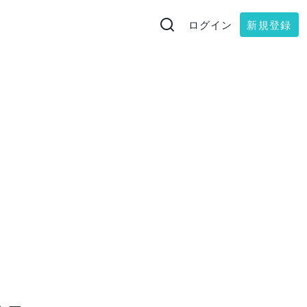
ログイン
新規登録