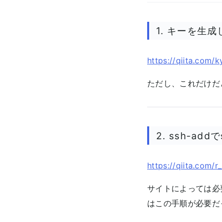
1. キーを生成
https://qiita.com
ただし、これだけだ
2. ssh-ad
https://qiita.com/
サイトによっては必要な
はこの手順が必要だ