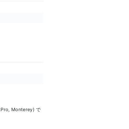
 Monterey) で