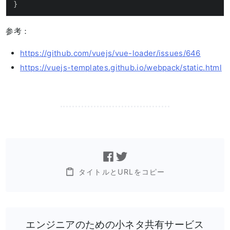
}
参考：
https://github.com/vuejs/vue-loader/issues/646
https://vuejs-templates.github.io/webpack/static.html
タイトルとURLをコピー
エンジニアのための小ネタ共有サービス