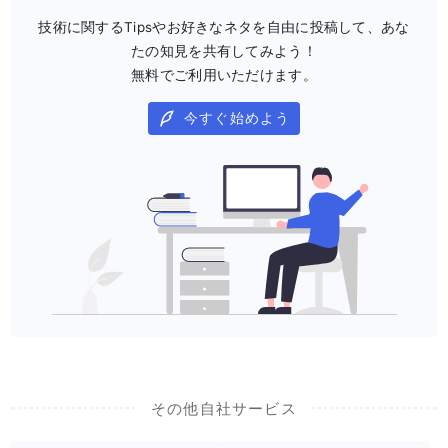
技術に関するTipsやお好きなネタを自由に投稿して、あな
たの知見を共有してみよう！
無料でご利用いただけます。
今すぐ始めよう
その他自社サービス