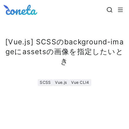
Coneta
[Vue.js] SCSSのbackground-ima
geにassetsの画像を指定したいと
き
SCSS
Vue.js
Vue CLI4