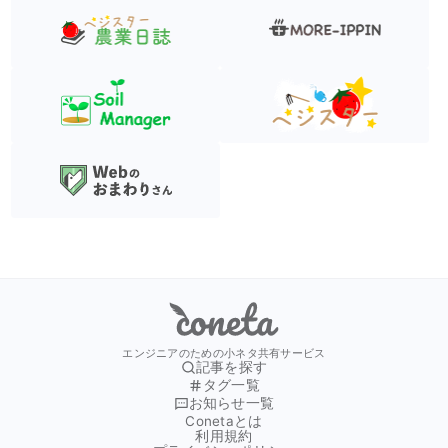
Coneta
エンジニアのための小ネタ共有サービス
記事を探す
タグ一覧
お知らせ一覧
Conetaとは
利用規約