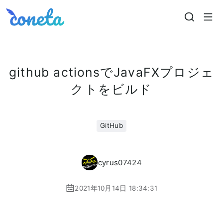
Coneta
github actionsでJavaFXプロジェ
クトをビルド
GitHub
cyrus07424
2021年10月14日 18:34:31