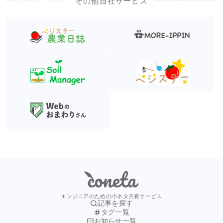
その他自社サービス
Coneta
エンジニアのための小ネタ共有サービス
記事を探す
タグ一覧
お知らせ一覧