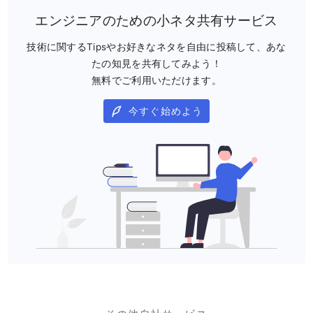
エンジニアのための小ネタ共有サービス
技術に関するTipsやお好きなネタを自由に投稿して、あな
たの知見を共有してみよう！
無料でご利用いただけます。
今すぐ始めよう