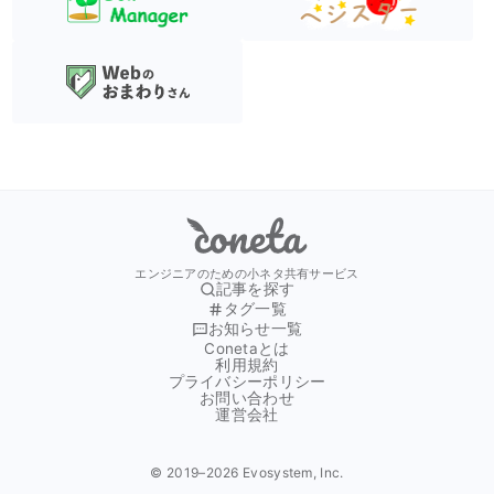
Coneta
エンジニアのための小ネタ共有サービス
記事を探す
タグ一覧
お知らせ一覧
Conetaとは
利用規約
プライバシーポリシー
お問い合わせ
運営会社
© 2019–
2026
Evosystem, Inc.