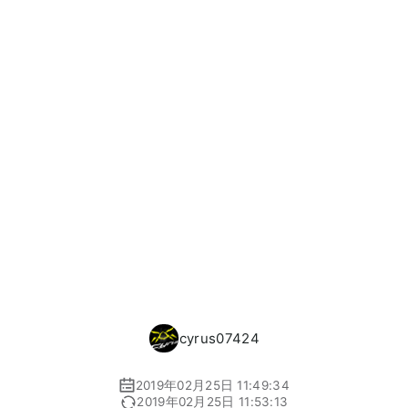
cyrus07424
2019年02月25日 11:49:34
2019年02月25日 11:53:13