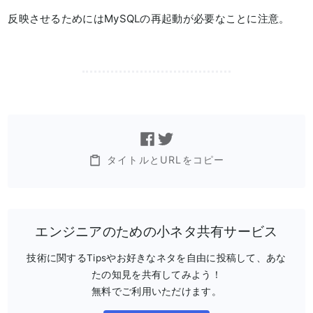
反映させるためにはMySQLの再起動が必要なことに注意。
タイトルとURLをコピー
エンジニアのための小ネタ共有サービス
技術に関するTipsやお好きなネタを自由に投稿して、あな
たの知見を共有してみよう！
無料でご利用いただけます。