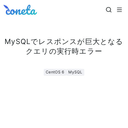
Coneta
MySQLでレスポンスが巨大となる
クエリの実行時エラー
CentOS 6
MySQL