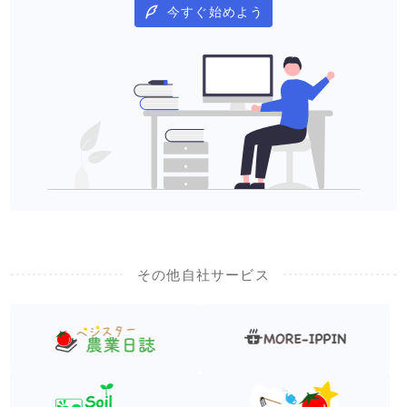
今すぐ始めよう
その他自社サービス