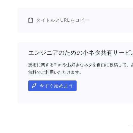
タイトルとURLをコピー
エンジニアのための小ネタ共有サービ
技術に関するTipsやお好きなネタを自由に投稿して
無料でご利用いただけます。
今すぐ始めよう