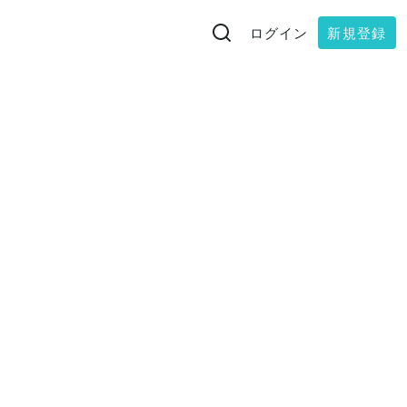
ログイン
新規登録