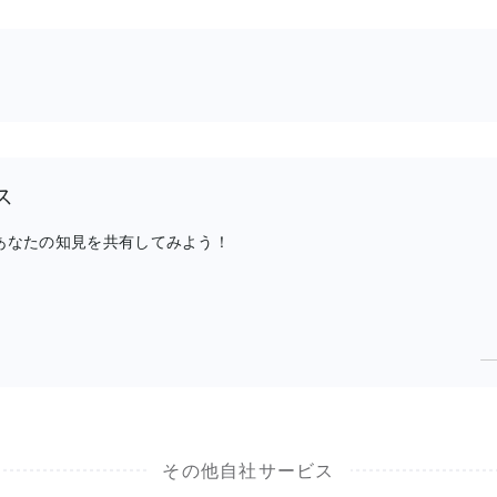
ス
、あなたの知見を共有してみよう！
その他自社サービス