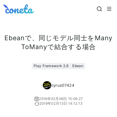
Coneta
Ebeanで、同じモデル同士をMany
ToManyで結合する場合
Play Framework 2.6
Ebean
cyrus07424
2019年02月06日 15:06:27
2019年02月13日 14:12:13