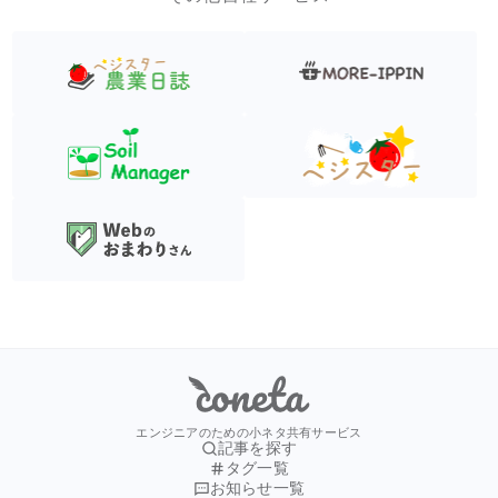
Coneta
エンジニアのための小ネタ共有サービス
記事を探す
タグ一覧
お知らせ一覧