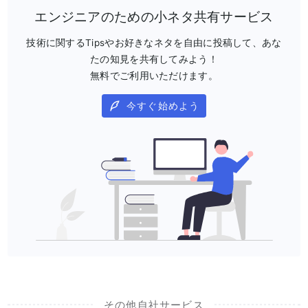
エンジニアのための小ネタ共有サービス
技術に関するTipsやお好きなネタを自由に投稿して、あな
たの知見を共有してみよう！
無料でご利用いただけます。
今すぐ始めよう
その他自社サービス