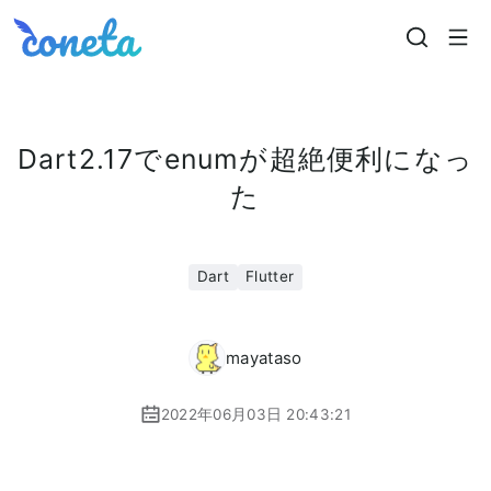
Coneta
Dart2.17でenumが超絶便利になっ
た
Dart
Flutter
mayataso
2022年06月03日 20:43:21