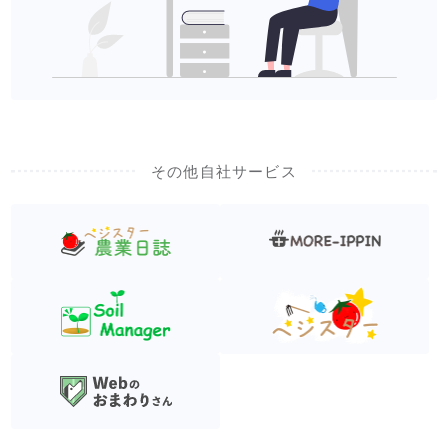
その他自社サービス