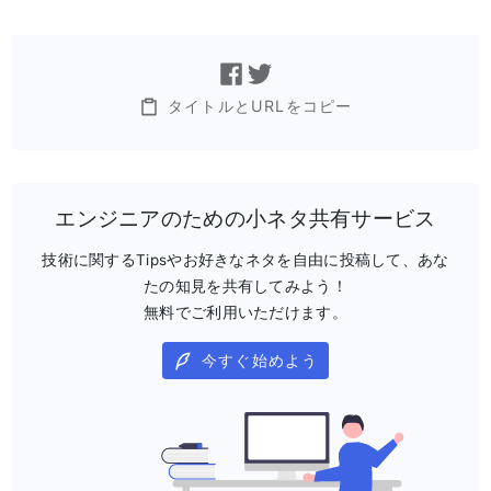
タイトルとURLをコピー
エンジニアのための小ネタ共有サービス
技術に関するTipsやお好きなネタを自由に投稿して、あな
たの知見を共有してみよう！
無料でご利用いただけます。
今すぐ始めよう