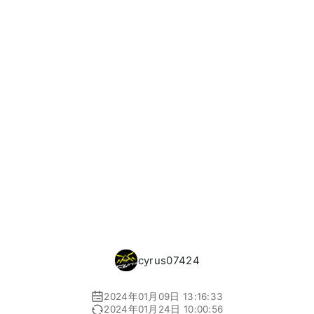
cyrus07424
2024年01月09日 13:16:33
2024年01月24日 10:00:56