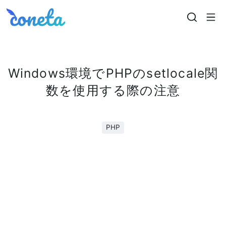
Coneta
Windows環境でPHPのsetlocale関
数を使用する際の注意
PHP