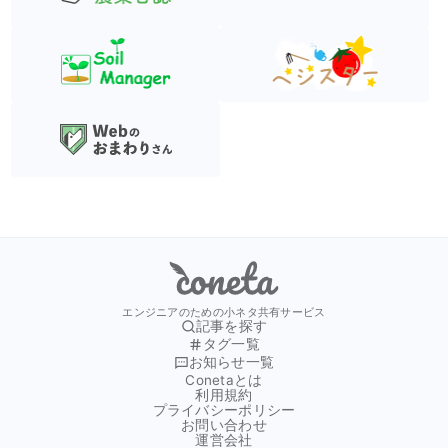
Coneta
エンジニアのための小ネタ共有サービス
記事を探す
タグ一覧
お知らせ一覧
Conetaとは
利用規約
プライバシーポリシー
お問い合わせ
運営会社