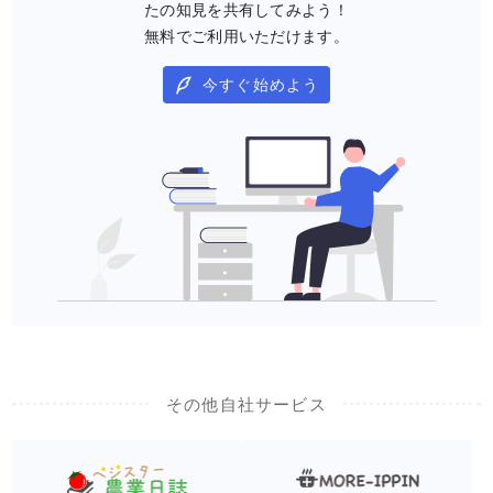
たの知見を共有してみよう！
無料でご利用いただけます。
今すぐ始めよう
その他自社サービス