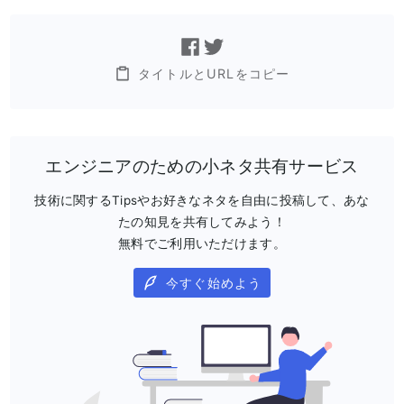
タイトルとURLをコピー
エンジニアのための小ネタ共有サービス
技術に関するTipsやお好きなネタを自由に投稿して、あな
たの知見を共有してみよう！
無料でご利用いただけます。
今すぐ始めよう