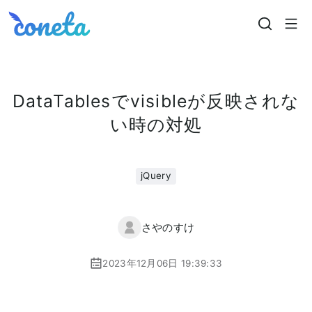
Coneta
DataTablesでvisibleが反映されな
い時の対処
jQuery
さやのすけ
2023年12月06日 19:39:33