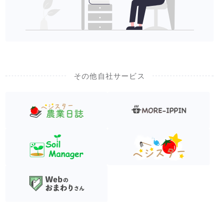
その他自社サービス