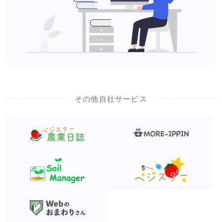
その他自社サービス