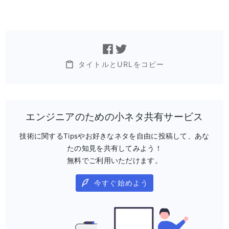
タイトルとURLをコピー
エンジニアのための小ネタ共有サービス
技術に関するTipsやお好きなネタを自由に投稿して、あな
たの知見を共有してみよう！
無料でご利用いただけます。
今すぐ始めよう