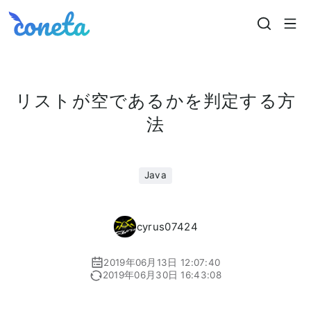
Coneta
リストが空であるかを判定する方
法
Java
cyrus07424
2019年06月13日 12:07:40
2019年06月30日 16:43:08