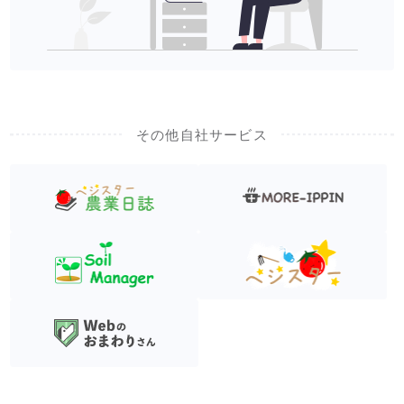
その他自社サービス