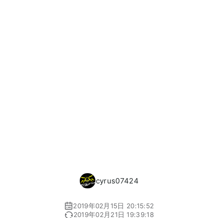
cyrus07424
2019年02月15日 20:15:52
2019年02月21日 19:39:18