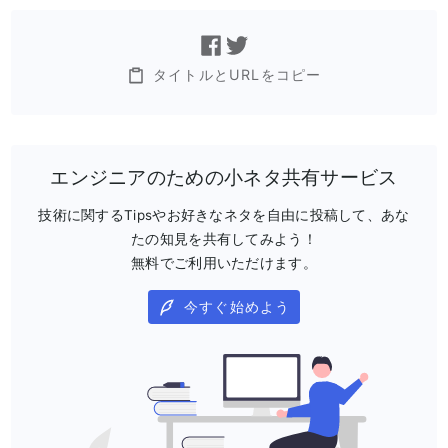
タイトルとURLをコピー
エンジニアのための小ネタ共有サービス
技術に関するTipsやお好きなネタを自由に投稿して、あな
たの知見を共有してみよう！
無料でご利用いただけます。
今すぐ始めよう