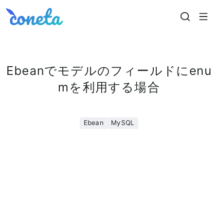
Coneta
Ebeanでモデルのフィールドにenu
mを利用する場合
Ebean
MySQL