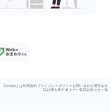
Conetaとは
利用規約
プライバシーポリシー
お問い合わせ
運営会社
記事を探す
タグ一覧
お知らせ一覧