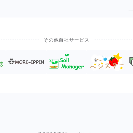
その他自社サービス