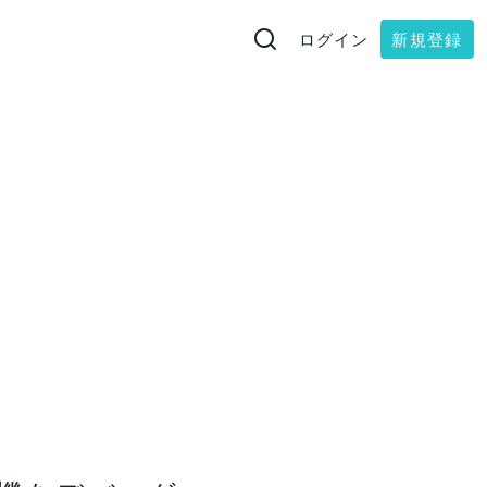
ログイン
新規登録