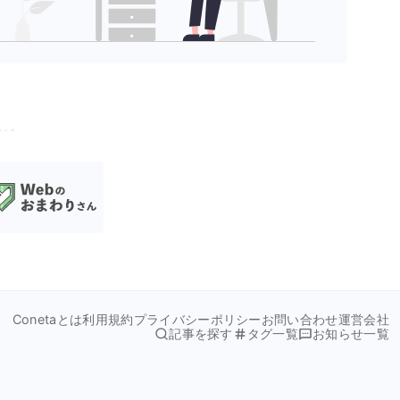
Conetaとは
利用規約
プライバシーポリシー
お問い合わせ
運営会社
記事を探す
タグ一覧
お知らせ一覧