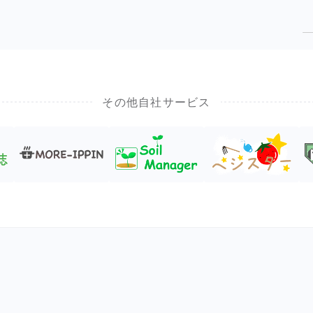
その他自社サービス