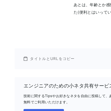
あとは、年齢とか感情
た(便利とはいってい
タイトルとURLをコピー
エンジニアのための小ネタ共有サービ
技術に関するTipsやお好きなネタを自由に投稿して
無料でご利用いただけます。