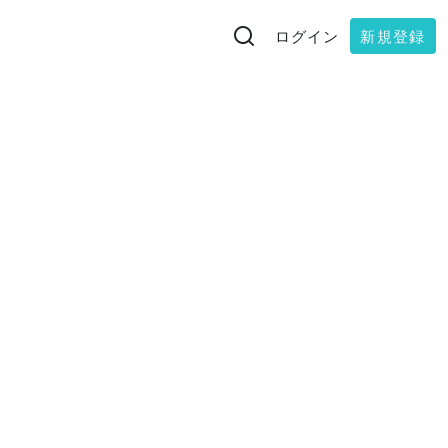
ログイン
新規登録