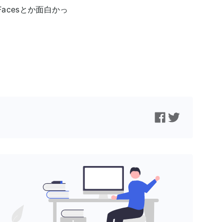
acesとか面白かっ