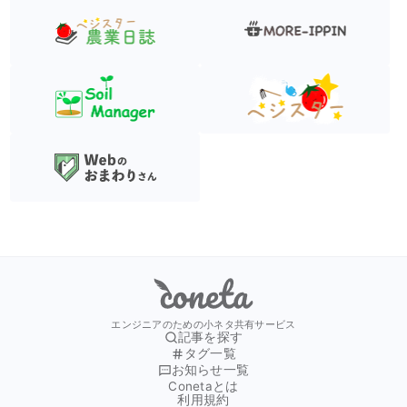
Coneta
エンジニアのための小ネタ共有サービス
記事を探す
タグ一覧
お知らせ一覧
Conetaとは
利用規約