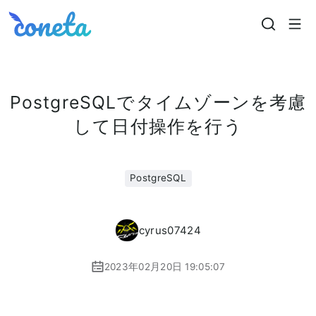
Coneta
PostgreSQLでタイムゾーンを考慮
して日付操作を行う
PostgreSQL
cyrus07424
2023年02月20日 19:05:07