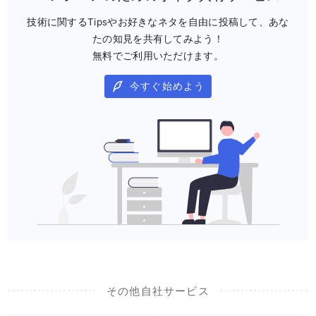
技術に関するTipsやお好きなネタを自由に投稿して、あな
たの知見を共有してみよう！
無料でご利用いただけます。
今すぐ始めよう
その他自社サービス