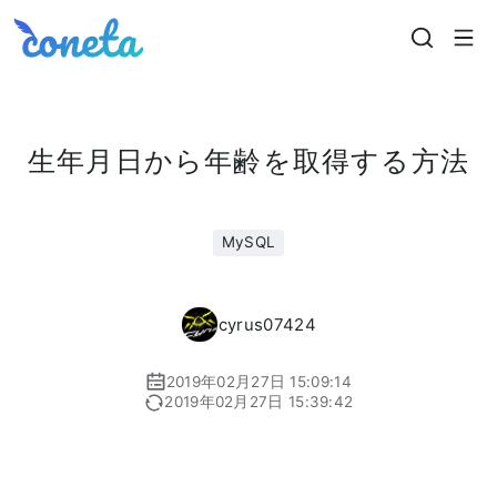
Coneta
生年月日から年齢を取得する方法
MySQL
cyrus07424
2019年02月27日 15:09:14
2019年02月27日 15:39:42