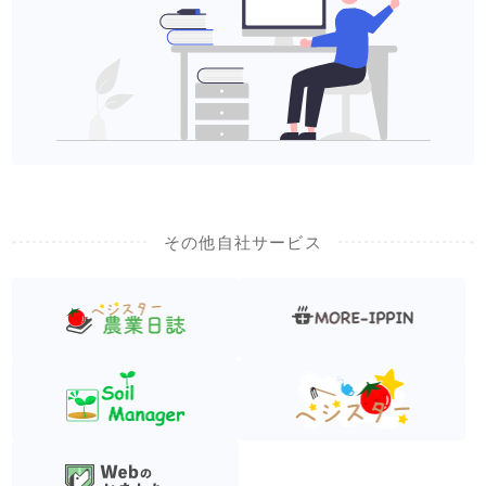
その他自社サービス