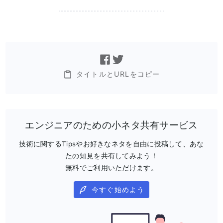
タイトルとURLをコピー
エンジニアのための小ネタ共有サービス
技術に関するTipsやお好きなネタを自由に投稿して、あな
たの知見を共有してみよう！
無料でご利用いただけます。
今すぐ始めよう