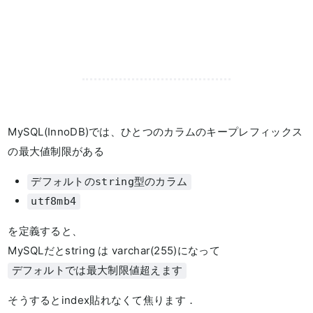
MySQL(InnoDB)では、ひとつのカラムのキープレフィックス
の最大値制限がある
デフォルトのstring型のカラム
utf8mb4
を定義すると、
MySQLだとstring は varchar(255)になって
デフォルトでは最大制限値超えます
そうするとindex貼れなくて焦ります．