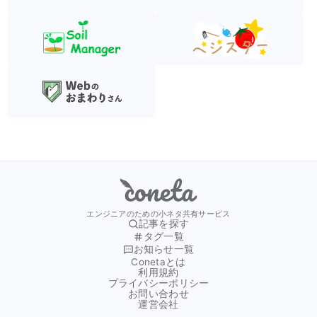
Coneta
エンジニアのための小ネタ共有サービス
記事を探す
タグ一覧
お知らせ一覧
Conetaとは
利用規約
プライバシーポリシー
お問い合わせ
運営会社