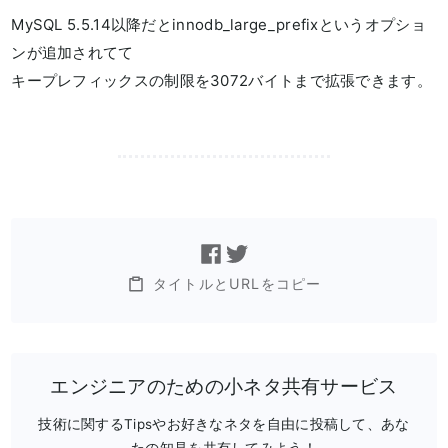
MySQL 5.5.14以降だとinnodb_large_prefixというオプショ
ンが追加されてて
キープレフィックスの制限を3072バイトまで拡張できます。
タイトルとURLをコピー
エンジニアのための小ネタ共有サービス
技術に関するTipsやお好きなネタを自由に投稿して、あな
たの知見を共有してみよう！