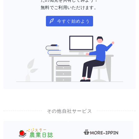
無料でご利用いただけます。
今すぐ始めよう
その他自社サービス