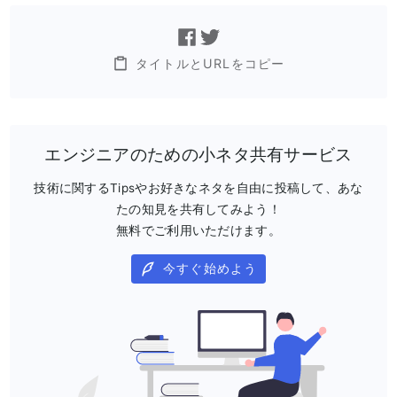
タイトルとURLをコピー
エンジニアのための小ネタ共有サービス
技術に関するTipsやお好きなネタを自由に投稿して、あな
たの知見を共有してみよう！
無料でご利用いただけます。
今すぐ始めよう