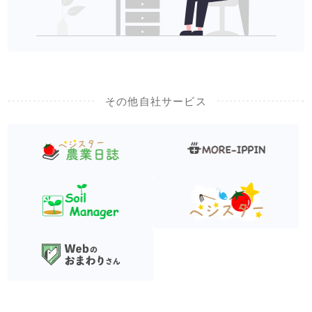
その他自社サービス