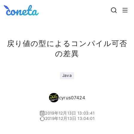
Coneta
戻り値の型によるコンパイル可否
の差異
Java
cyrus07424
2019年12月13日 13:03:41
2019年12月13日 13:04:01