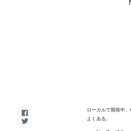
ローカルで開発中、
よくある。