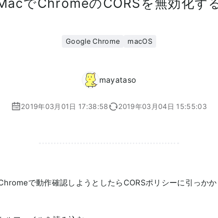
MacでChromeのCORSを無効化す
Google Chrome
macOS
mayataso
2019年03月01日 17:38:58
2019年03月04日 15:55:03
Chromeで動作確認しようとしたらCORSポリシーに引っか