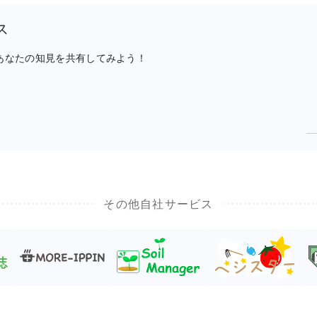
ス
、あなたの知見を共有してみよう！
その他自社サービス