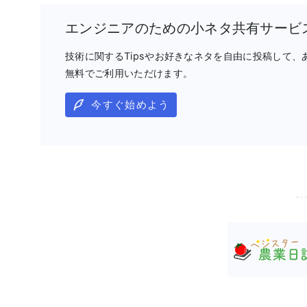
エンジニアのための小ネタ共有サービ
技術に関するTipsやお好きなネタを自由に投稿して
無料でご利用いただけます。
今すぐ始めよう