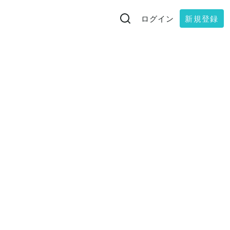
ログイン
新規登録