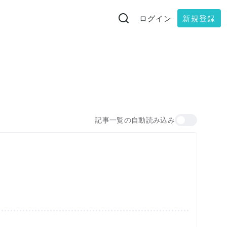
ログイン
新規登録
記事一覧の自動読み込み