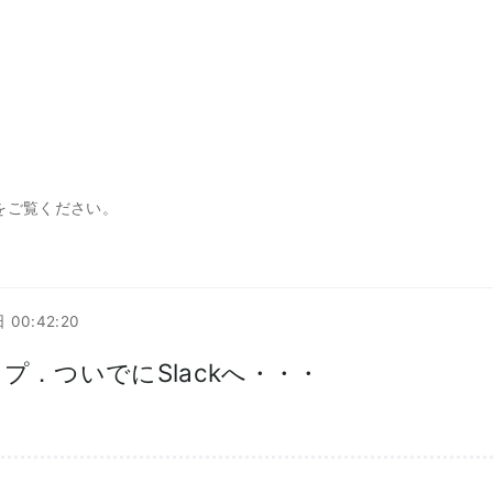
をご覧ください。
 00:42:20
ップ．ついでにSlackへ・・・