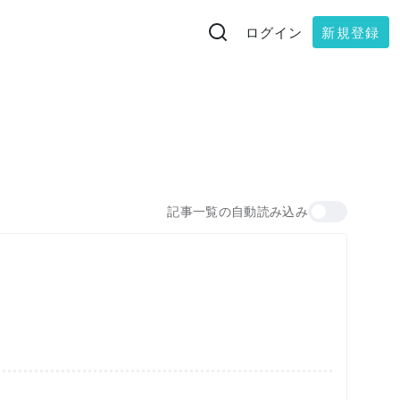
ログイン
新規登録
記事一覧の自動読み込み