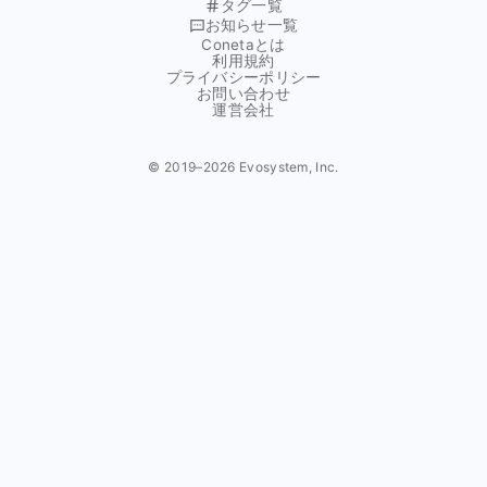
タグ一覧
お知らせ一覧
Conetaとは
利用規約
プライバシーポリシー
お問い合わせ
運営会社
© 2019–
2026
Evosystem, Inc.