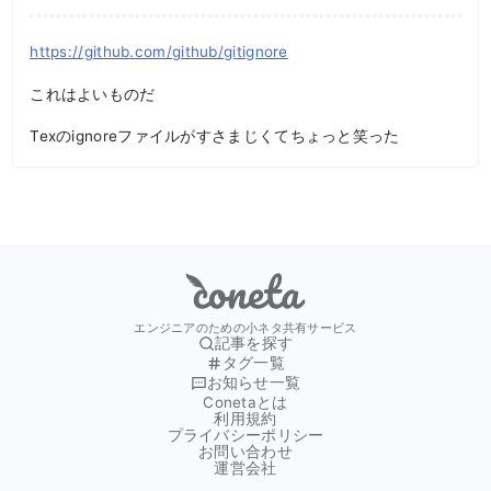
https://github.com/github/gitignore
これはよいものだ
Texのignoreファイルがすさまじくてちょっと笑った
Coneta
エンジニアのための小ネタ共有サービス
記事を探す
タグ一覧
お知らせ一覧
Conetaとは
利用規約
プライバシーポリシー
お問い合わせ
運営会社