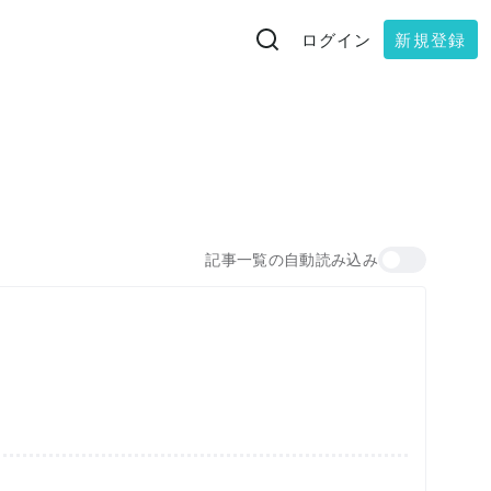
ログイン
新規登録
記事一覧の自動読み込み